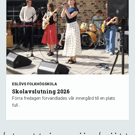
ESLÖVS FOLKHÖGSKOLA
Skolavslutning 2026
Förra fredagen förvandlades vår innergård till en plats
full...