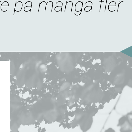
re på många fler