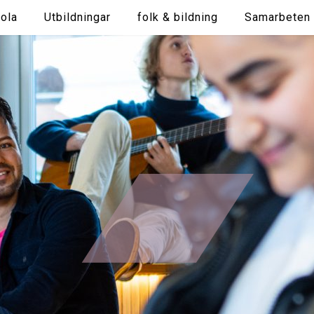
ola
Utbildningar
folk & bildning
Samarbeten