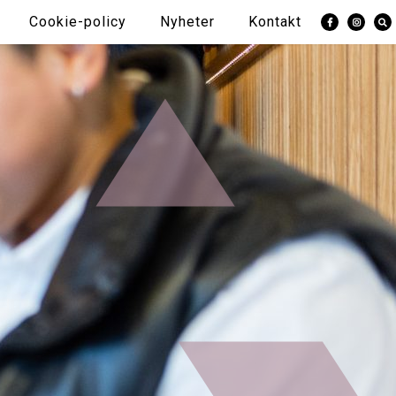
Cookie-policy
Nyheter
Kontakt