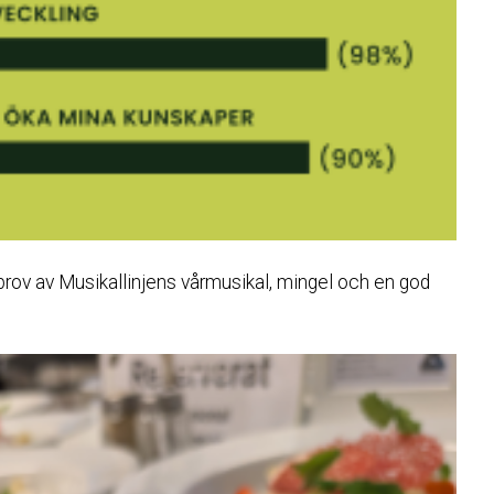
prov av Musikallinjens vårmusikal, mingel och en god