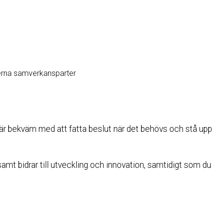
terna samverkansparter
 är bekväm med att fatta beslut när det behövs och stå upp
amt bidrar till utveckling och innovation, samtidigt som du