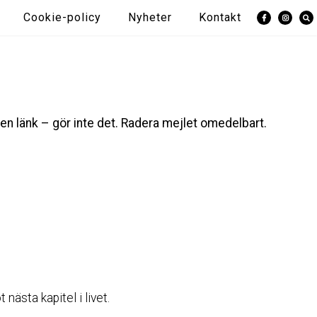
Cookie-policy
Nyheter
Kontakt
en länk – gör inte det. Radera mejlet omedelbart.
nästa kapitel i livet.