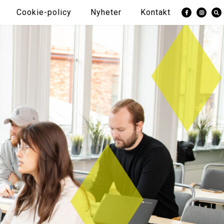
Cookie-policy
Nyheter
Kontakt