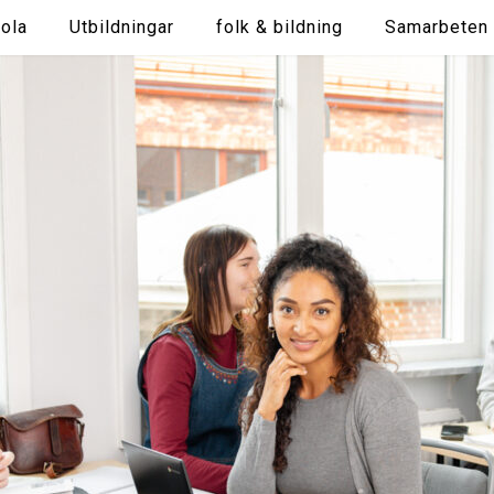
ola
Utbildningar
folk & bildning
Samarbeten