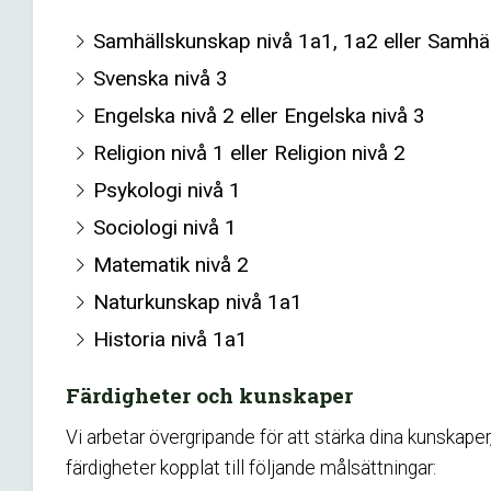
Samhällskunskap nivå 1a1, 1a2 eller Samhä
Svenska nivå 3
Engelska nivå 2 eller Engelska nivå 3
Religion nivå 1 eller Religion nivå 2
Psykologi nivå 1
Sociologi nivå 1
Matematik nivå 2
Naturkunskap nivå 1a1
Historia nivå 1a1
Färdigheter och kunskaper
Vi arbetar övergripande för att stärka dina kunskape
färdigheter kopplat till följande målsättningar: