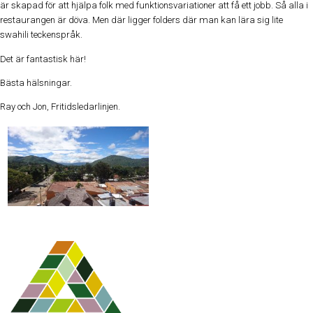
är skapad för att hjälpa folk med funktionsvariationer att få ett jobb. Så alla i
restaurangen är döva. Men där ligger folders där man kan lära sig lite
swahili teckenspråk.
Det är fantastisk här!
Bästa hälsningar.
Ray och Jon, Fritidsledarlinjen.