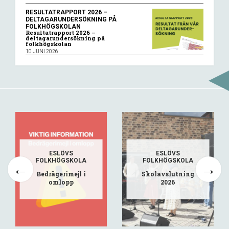
RESULTATRAPPORT 2026 –
DELTAGARUNDERSÖKNING PÅ
FOLKHÖGSKOLAN
Resultatrapport 2026 –
deltagarundersökning på
folkhögskolan
10 JUNI 2026
ESLÖVS
ESLÖVS
FOLKHÖGSKOLA
FOLKHÖGSKOLA
Bedrägerimejl i
Skolavslutning
omlopp
2026