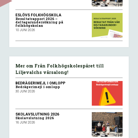
ESLÖVS FOLKHÖGSKOLA
Resultatrapport 2026 –
deltagarundersökning på
folkhögskolan
10 JUNI 2026
Mer om Från Folkhögskolespåret till
Liljevalchs vårsalong!
BEDRÄGERIMEJL I OMLOPP
Bedrägerimejl i omlopp
30 JUNI 2026
SKOLAVSLUTNING 2026
Skolavslutning 2026
16 JUNI 2026