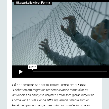
Så här berättar Skaparkollektivet Forma om
17 000
:
”I debatten om migration tenderar levande människor att
omvandlas till anonyma volymer. Ett tal som gjorde intryck på
Forma var 17 000. Denna siffra figurerade i media som en
beräkning på hur många människor som skulle komma att