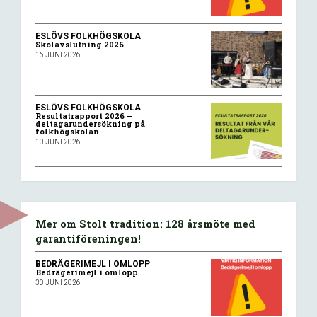
ESLÖVS FOLKHÖGSKOLA
Skolavslutning 2026
16 JUNI 2026
ESLÖVS FOLKHÖGSKOLA
Resultatrapport 2026 –
deltagarundersökning på
folkhögskolan
10 JUNI 2026
Mer om Stolt tradition: 128 årsmöte med
garantiföreningen!
BEDRÄGERIMEJL I OMLOPP
Bedrägerimejl i omlopp
30 JUNI 2026