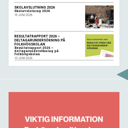
SKOLAVSLUTNING 2026
Skolavslutning 2026
16 JUNI 2026
RESULTATRAPPORT 2026 –
DELTAGARUNDERSÖKNING PÅ
FOLKHÖGSKOLAN
Resultatrapport 2026 –
deltagarundersökning på
folkhögskolan
10 JUNI 2026