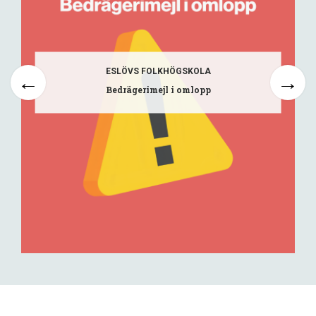
ESLÖVS FOLKHÖGSKOLA
Bedrägerimejl i omlopp