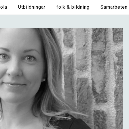
ola
Utbildningar
folk & bildning
Samarbeten