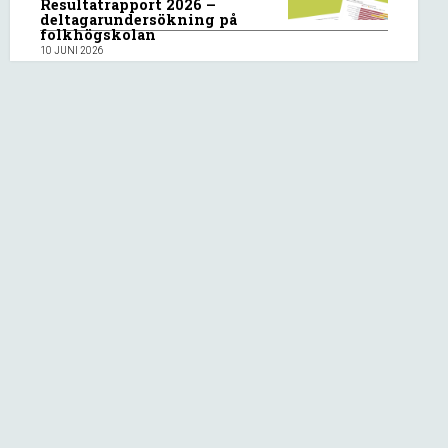
Resultatrapport 2026 –
deltagarundersökning på
folkhögskolan
10 JUNI 2026