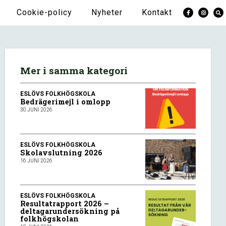
Cookie-policy
Nyheter
Kontakt
Mer i samma kategori
ESLÖVS FOLKHÖGSKOLA
Bedrägerimejl i omlopp
30 JUNI 2026
ESLÖVS FOLKHÖGSKOLA
Skolavslutning 2026
16 JUNI 2026
ESLÖVS FOLKHÖGSKOLA
Resultatrapport 2026 –
deltagarundersökning på
folkhögskolan