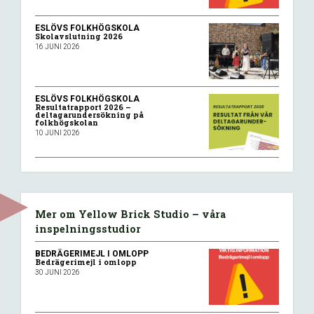
ESLÖVS FOLKHÖGSKOLA
Skolavslutning 2026
16 JUNI 2026
ESLÖVS FOLKHÖGSKOLA
Resultatrapport 2026 –
deltagarundersökning på
folkhögskolan
10 JUNI 2026
Mer om Yellow Brick Studio – våra
inspelningsstudior
BEDRÄGERIMEJL I OMLOPP
Bedrägerimejl i omlopp
30 JUNI 2026