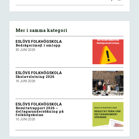
Mer i samma kategori
ESLÖVS FOLKHÖGSKOLA
Bedrägerimejl i omlopp
30 JUNI 2026
ESLÖVS FOLKHÖGSKOLA
Skolavslutning 2026
16 JUNI 2026
ESLÖVS FOLKHÖGSKOLA
Resultatrapport 2026 –
deltagarundersökning på
folkhögskolan
10 JUNI 2026