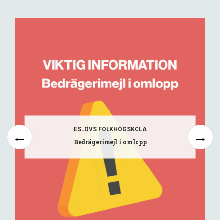
ESLÖVS FOLKHÖGSKOLA
Bedrägerimejl i omlopp