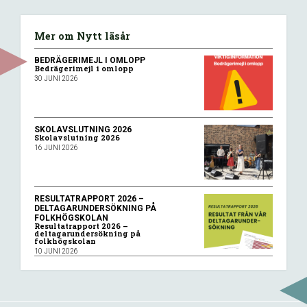
Mer om Nytt läsår
BEDRÄGERIMEJL I OMLOPP
Bedrägerimejl i omlopp
30 JUNI 2026
SKOLAVSLUTNING 2026
Skolavslutning 2026
16 JUNI 2026
RESULTATRAPPORT 2026 –
DELTAGARUNDERSÖKNING PÅ
FOLKHÖGSKOLAN
Resultatrapport 2026 –
deltagarundersökning på
folkhögskolan
10 JUNI 2026