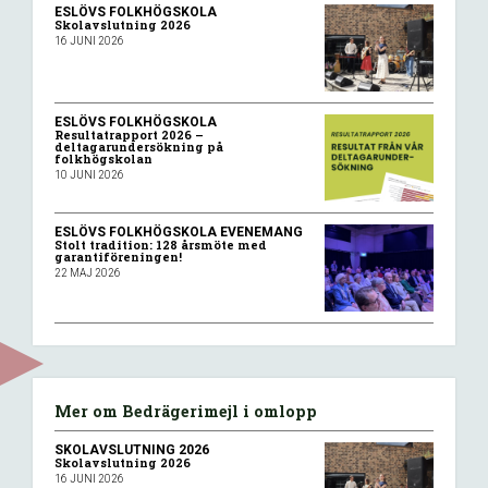
ESLÖVS FOLKHÖGSKOLA
Skolavslutning 2026
16 JUNI 2026
ESLÖVS FOLKHÖGSKOLA
Resultatrapport 2026 –
deltagarundersökning på
folkhögskolan
10 JUNI 2026
ESLÖVS FOLKHÖGSKOLA
EVENEMANG
Stolt tradition: 128 årsmöte med
garantiföreningen!
22 MAJ 2026
Mer om Bedrägerimejl i omlopp
SKOLAVSLUTNING 2026
Skolavslutning 2026
16 JUNI 2026