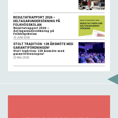
RESULTATRAPPORT 2026 –
DELTAGARUNDERSÖKNING PÅ
FOLKHÖGSKOLAN
Resultatrapport 2026 –
deltagarundersökning på
folkhögskolan
10 JUNI 2026
STOLT TRADITION: 128 ÅRSMÖTE MED
GARANTIFÖRENINGEN!
Stolt tradition: 128 årsmöte med
garantiföreningen!
22 MAJ 2026