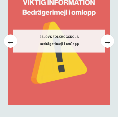
ESLÖVS FOLKHÖGSKOLA
Bedrägerimejl i omlopp