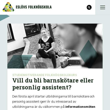
STUDIEMOTIVERANDE FOLKHÖGSKOLEKURS
Vill du bli barnskötare eller
personlig assistent?
Den första april startar utbildningarna till barnskötare och
personlig assistent igen! Är du intresserad av
utbildningarna är du välkommen på
informationsmöten