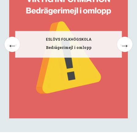
ESLÖVS FOLKHÖGSKOLA
Bedrägerimejl i omlopp