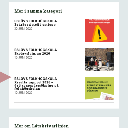
Mer i samma kategori
ESLÖVS FOLKHÖGSKOLA
Bedrägerimejl i omlopp
30 JUNI 2026
ESLÖVS FOLKHÖGSKOLA
Skolavslutning 2026
16 JUNI 2026
ESLÖVS FOLKHÖGSKOLA
Resultatrapport 2026 –
deltagarundersökning på
folkhögskolan
10 JUNI 2026
Mer om Låtskrivarlinjen