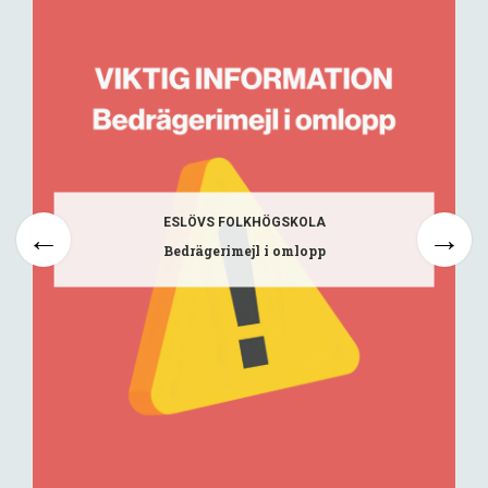
ESLÖVS FOLKHÖGSKOLA
Bedrägerimejl i omlopp