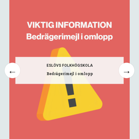
ESLÖVS FOLKHÖGSKOLA
Bedrägerimejl i omlopp