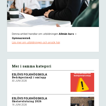
Denna artikel handlar om utbildningen
Allmän kurs –
Gymnasienivå
.
Läs mer om utbildningen och ansök här
.
Mer i samma kategori
ESLÖVS FOLKHÖGSKOLA
Bedrägerimejl i omlopp
30 JUNI 2026
ESLÖVS FOLKHÖGSKOLA
Skolavslutning 2026
16 JUNI 2026