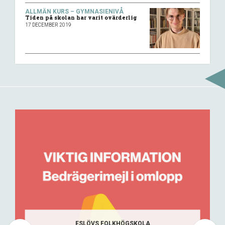
ALLMÄN KURS – GYMNASIENIVÅ
Tiden på skolan har varit ovärderlig
17 DECEMBER 2019
ESLÖVS FOLKHÖGSKOLA